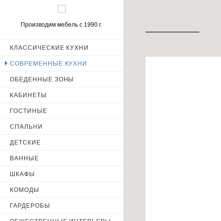
Производим мебель с 1990 г.
КЛАССИЧЕСКИЕ КУХНИ
ИМЯ
СОВРЕМЕННЫЕ КУХНИ
ОБЕДЕННЫЕ ЗОНЫ
КАБИНЕТЫ
ТЕЛЕФОН
ГОСТИНЫЕ
СПАЛЬНИ
ДЕТСКИЕ
Отправ
ВАННЫЕ
персональных 
ШКАФЫ
КОМОДЫ
ГАРДЕРОБЫ