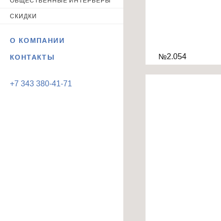
ОБЩЕСТВЕННЫЕ ИНТЕРЬЕРЫ
СКИДКИ
О КОМПАНИИ
№2.054
КОНТАКТЫ
+7 343 380-41-71