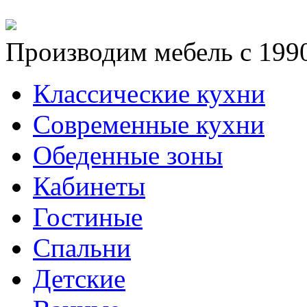
Производим мебель с 1990
Классические кухни
Современные кухни
Обеденные зоны
Кабинеты
Гостиные
Спальни
Детские