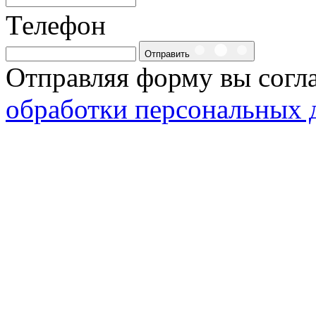
Телефон
Отправить
Отправляя форму вы согл
обработки персональных