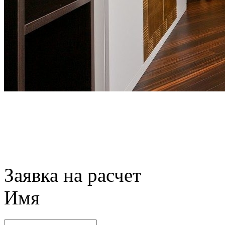
Заявка на расчет
Имя