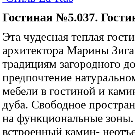
Гостиная №5.037. Гости
Эта чудесная теплая гост
архитектора Марины Зига
традициям загородного до
предпочтение натурально
мебели в гостиной и кам
дуба. Свободное простран
на функциональные зоны.
встроенный камин- неотъ