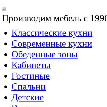
Производим мебель с 1990
Классические кухни
Современные кухни
Обеденные зоны
Кабинеты
Гостиные
Спальни
Детские