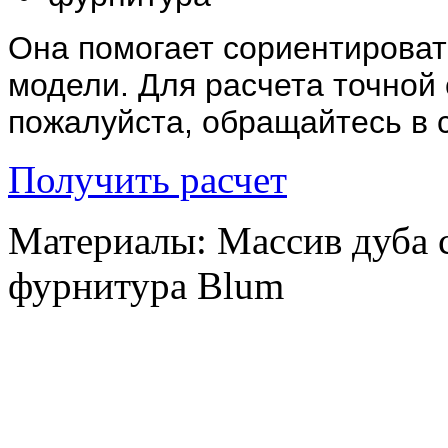
Она помогает сориентироват
модели. Для расчета точной
пожалуйста, обращайтесь в
Получить расчет
Материалы: Массив дуба 
фурнитура
Blum