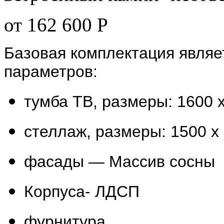
от 162 600
Р
Базовая комплектация явля
параметров:
тумба ТВ, размеры: 1600 
стеллаж, размеры: 1500 х
фасады — Массив сосны
Корпуса- ЛДСП
фурнитура