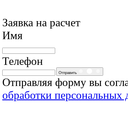
Заявка на расчет
Имя
Телефон
Отправить
Отправляя форму вы согл
обработки персональных