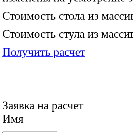
Стоимость стола из массив
Стоимость стула из массив
Получить расчет
Заявка на расчет
Имя