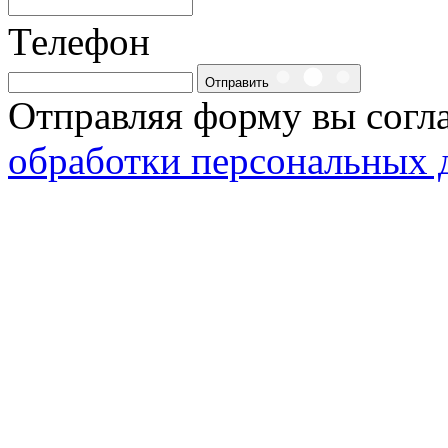
Телефон
Отправить
Отправляя форму вы согл
обработки персональных