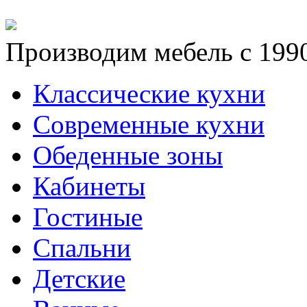
Производим мебель с 1990
Классические кухни
Современные кухни
Обеденные зоны
Кабинеты
Гостиные
Спальни
Детские