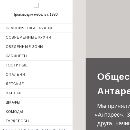
Производим мебель с 1990 г.
КЛАССИЧЕСКИЕ КУХНИ
СОВРЕМЕННЫЕ КУХНИ
ОБЕДЕННЫЕ ЗОНЫ
КАБИНЕТЫ
ГОСТИНЫЕ
Общес
СПАЛЬНИ
ДЕТСКИЕ
Антаре
ВАННЫЕ
ШКАФЫ
Мы приняли 
КОМОДЫ
«
Антарес». З
ГАРДЕРОБЫ
друга, начи