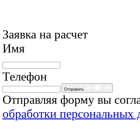
Заявка на расчет
Имя
Телефон
Отправить
Отправляя форму вы согл
обработки персональных