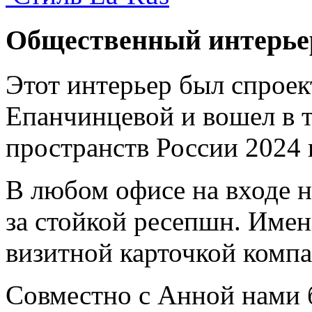
Общественный интерье
Этот интерьер был спрое
Епанчинцевой и вошел в 
пространств России 2024 г
В любом офисе на входе н
за стойкой ресепшн. Имен
визитной карточкой компа
Совместно с Анной нами 