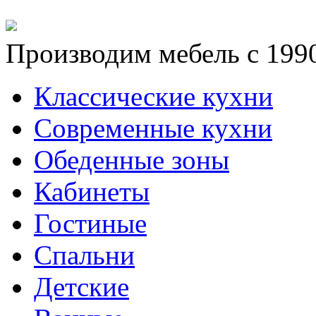
Производим мебель с 1990
Классические кухни
Современные кухни
Обеденные зоны
Кабинеты
Гостиные
Спальни
Детские