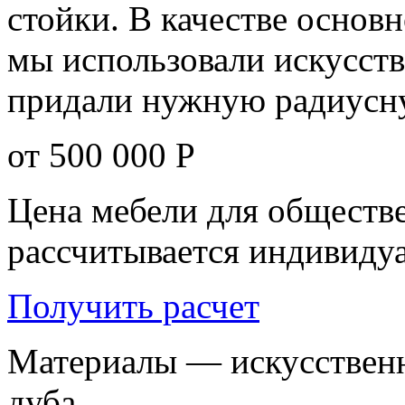
стойки. В качестве основ
мы использовали искусст
придали нужную радиусн
от 500 000
Р
Цена мебели для обществ
рассчитывается индивиду
Получить расчет
Материалы — искусствен
дуба